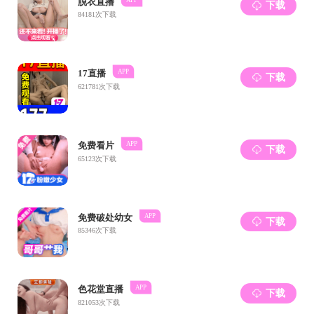
接着，杨国荣老师指出，罗尔斯认为
个人禀赋及其社会地位无法成为“得其应
得”的依据，并且罗尔斯还认为个体的后
天努力也无法为“得其应得”提供依据，因
为这种努力受到先天偶然因素的制约。为
了避免以“得其应得”为依据的正义所具有