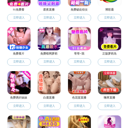
中和论道
2021
年
6
月
17
日下午，由海角网 哲学
海角网、科学研究院、中和集团联合主办
的“中和论道”第七十八期在海角网 文海角
网三楼报告厅举行。本期主题为“正义新
释”，由华东师范大学哲学系杨国荣教授
主讲，海角网 哲学海角网胡好老师主