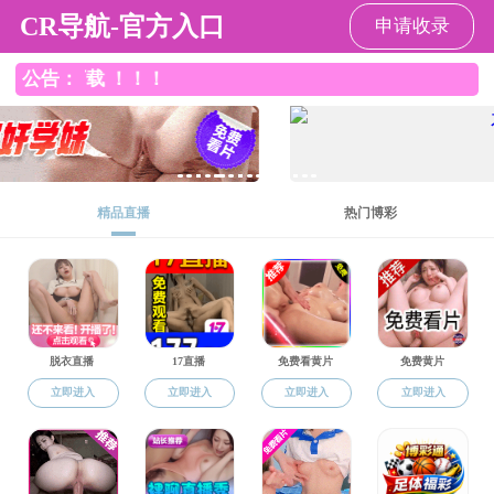
海角网
欢迎您访问海角网-海角网站 ！
设为海角网
|
加入收藏
当前位置:
海角网
中和论道
中和论道