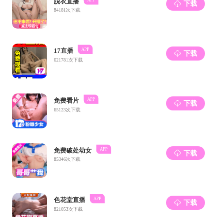
应，而是存在者在世界中的展开状态。朱
教授指出，海德格尔的真理观强调“此
在”（
Dasein
）的生存论意义，真理是此在
在世存在的一种基本方式。
随后，朱教授详细分析了图根哈特对
海德格尔真理观的批评。图根哈特认为，
海德格尔将真理等同于
“揭示”缺乏规范
性，无法区分真命题与假命题。他指出，
海德格尔从命题真理出发，通过逐步消
解“如其自身”的表述，最终将真理简化为
纯粹的揭示状态，这一过程存在逻辑漏
洞。图根哈特强调，真理的规范性在于其